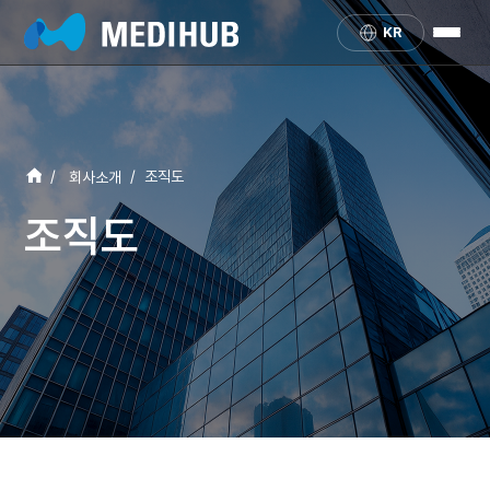
KR
/
/
조직도
회사소개
조직도