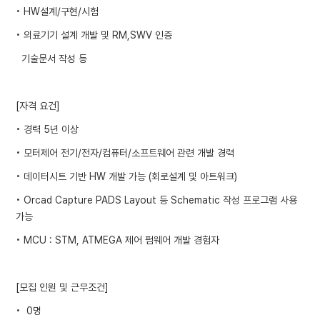
• HW설계/구현/시험
• 의료기기 설계 개발 및 RM,SWV 인증
기술문서 작성 등
[자격 요건]
• 경력 5년 이상
• 모터제어 전기/전자/컴퓨터/소프트웨어 관련 개발 경력
• 데이터시트 기반 HW 개발 가능 (회로설계 및 아트워크)
• Orcad Capture PADS Layout 등 Schematic 작성 프로그램 사용
가능
• MCU : STM, ATMEGA 제어 펌웨어 개발 경험자
[모집 인원 및 근무조건]
• 0명