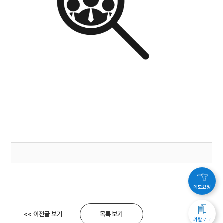
데모요청
<< 이전글 보기
목록 보기
카탈로그