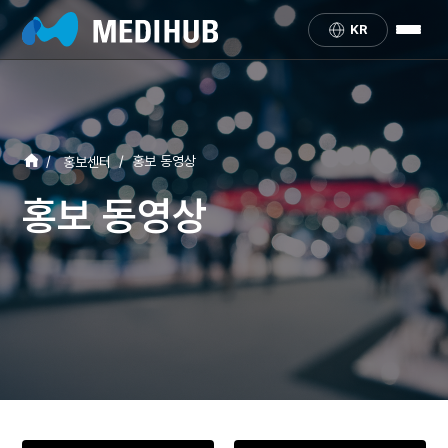
KR
/
/
홍보 동영상
홍보센터
홍보 동영상